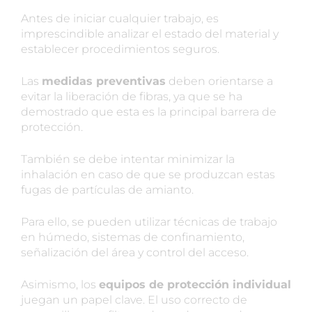
Antes de iniciar cualquier trabajo, es
imprescindible analizar el estado del material y
establecer procedimientos seguros.
Las
medidas preventivas
deben orientarse a
evitar la liberación de fibras, ya que se ha
demostrado que esta es la principal barrera de
protección.
También se debe intentar minimizar la
inhalación en caso de que se produzcan estas
fugas de partículas de amianto.
Para ello, se pueden utilizar técnicas de trabajo
en húmedo, sistemas de confinamiento,
señalización del área y control del acceso.
Asimismo, los
equipos de protección individual
juegan un papel clave. El uso correcto de