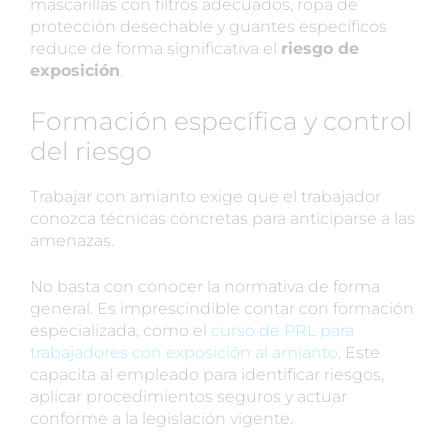
mascarillas con filtros adecuados, ropa de
protección desechable y guantes específicos
reduce de forma significativa el
riesgo de
exposición
.
Formación específica y control
del riesgo
Trabajar con amianto exige que el trabajador
conozca técnicas concretas para anticiparse a las
amenazas.
No basta con conocer la normativa de forma
general. Es imprescindible contar con formación
especializada, como el
curso de PRL para
trabajadores con exposición al amianto
. Este
capacita al empleado para identificar riesgos,
aplicar procedimientos seguros y actuar
conforme a la legislación vigente.