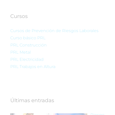
Cursos
Cursos de Prevención de Riesgos Laborales
Curso básico PRL
PRL Construcción
PRL Metal
PRL Electricidad
PRL Trabajos en Altura
Últimas entradas
Riesgo