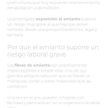
y estructuras que hoy requieren mantenimiento,
rehabilitación o demolición.
La prolongada
exposición al amianto
supone
un riesgo muy grave al que hay que poner
remedio desde una perspectiva técnica, legal y
sanitaria.
Por que el amianto supone un
riesgo laboral grave
Las
fibras de amianto
son prácticamente
imperceptibles a simple vista. Uno de sus
grandes peligros radica en que se liberan al
manipular, cortar o retirar materiales que las
contienen.
Una vez en el aire, pueden inhalarse con
facilidad y permanecen en el organismo durante