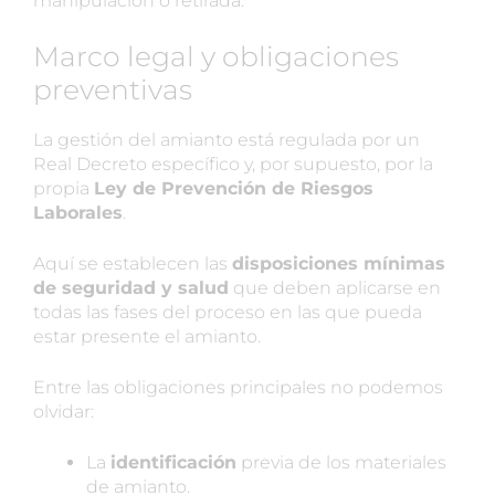
manipulación o retirada.
Marco legal y obligaciones
preventivas
La gestión del amianto está regulada por un
Real Decreto específico y, por supuesto, por la
propia
Ley de Prevención de Riesgos
Laborales
.
Aquí se establecen las
disposiciones mínimas
de seguridad y salud
que deben aplicarse en
todas las fases del proceso en las que pueda
estar presente el amianto.
Entre las obligaciones principales no podemos
olvidar:
La
identificación
previa de los materiales
de amianto.