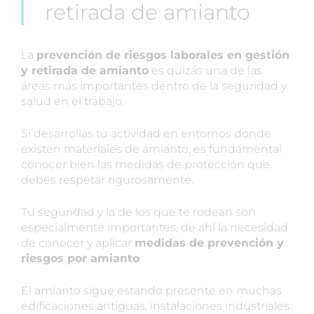
retirada de amianto
La
prevención de riesgos laborales en gestión
y retirada de amianto
es quizás una de las
áreas más importantes dentro de la seguridad y
salud en el trabajo.
Si desarrollas tu actividad en entornos donde
existen materiales de amianto, es fundamental
conocer bien las medidas de protección que
debes respetar rigurosamente.
Tu seguridad y la de los que te rodean son
especialmente importantes, de ahí la necesidad
de conocer y aplicar
medidas de prevención y
riesgos por amianto
.
El amianto sigue estando presente en muchas
edificaciones antiguas, instalaciones industriales