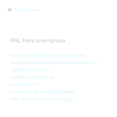
Salud laboral
PRL Para tu empresa
Reconocimientos médicos laborales
Reconocimiento médico para autónomos
Tarjeta TPC Madrid
Vigilancia de la salud
Auditorías PRL
Evaluación de riesgos laborales
Plan de prevención de riesgos