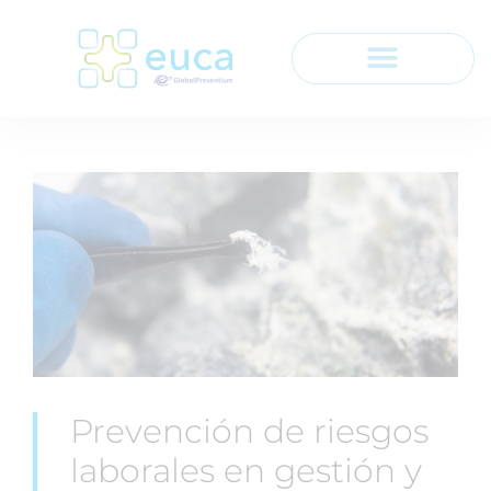
Prevención de riesgos
laborales en gestión y