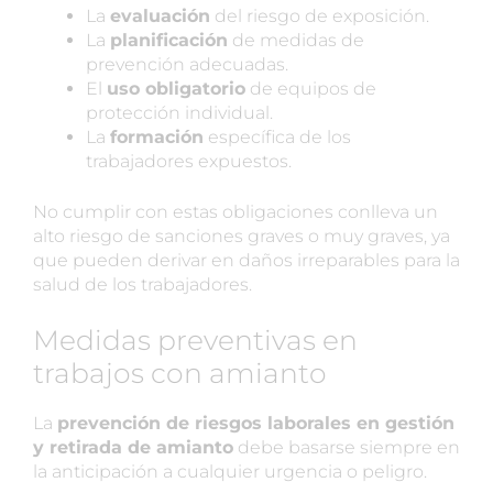
La
evaluación
del riesgo de exposición.
La
planificación
de medidas de
prevención adecuadas.
El
uso obligatorio
de equipos de
protección individual.
La
formación
específica de los
trabajadores expuestos.
No cumplir con estas obligaciones conlleva un
alto riesgo de sanciones graves o muy graves, ya
que pueden derivar en daños irreparables para la
salud de los trabajadores.
Medidas preventivas en
trabajos con amianto
La
prevención de riesgos laborales en gestión
y retirada de amianto
debe basarse siempre en
la anticipación a cualquier urgencia o peligro.