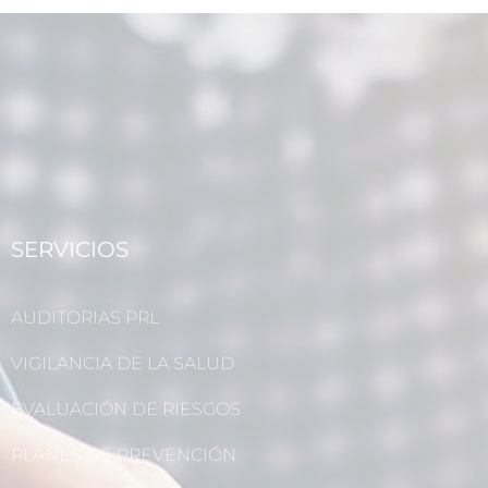
SERVICIOS
AUDITORIAS PRL
VIGILANCIA DE LA SALUD
EVALUACIÓN DE RIESGOS
PLANES DE PREVENCIÓN