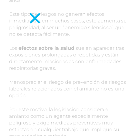
años.
Este tipo de riesgos no generan efectos
inmediatos y, en muchos casos, esto aumenta su
peligrosidad, al ser un “enemigo silencioso” que
no se detecta fácilmente.
Los
efectos sobre la salud
suelen aparecer tras
exposiciones prolongadas o repetidas y están
directamente relacionados con enfermedades
respiratorias graves.
Menospreciar el riesgo de prevención de riesgos
laborales relacionados con el amianto no es una
opción.
Por este motivo, la legislación considera el
amianto como un agente especialmente
peligroso y exige medidas preventivas muy
estrictas en cualquier trabajo que implique su