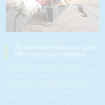
¿Es necesario realizar un curso
PRL estructuras metálicas?
Este curso básico enfocado al sector de la
construcción no solo supone una formación muy
completa en los riesgos ligados a las condiciones
de seguridad de los trabajadores del metal. Sino
que además es un elemento fundamental para
obtener la tarjeta TPC necesaria para poder ejercer
esta profesión a pie de obra.