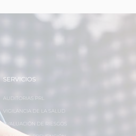
SERVICIOS
AUDITORIAS PRL
VIGILANCIA DE LA SALUD
EVALUACIÓN DE RIESGOS