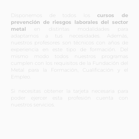
Disponemos de todos los
cursos de
prevención de riesgos laborales del sector
metal
en distintas modalidades para
adaptarnos a tus necesidades. Además,
nuestros profesores son técnicos con años de
experiencia en este tipo de formación. Del
mismo modo todos nuestros programas
cumplen con los requisitos de la Fundación del
Metal para la Formación, Cualificación y el
Empleo.
Si necesitas obtener la tarjeta necesaria para
poder ejercer esta profesión cuenta con
nuestros servicios.