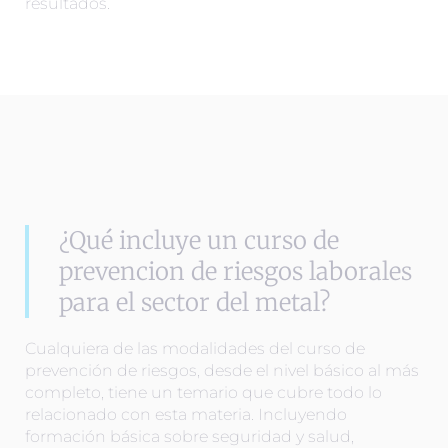
resultados.
¿Qué incluye un curso de
prevencion de riesgos laborales
para el sector del metal?
Cualquiera de las modalidades del curso de
prevención de riesgos, desde el nivel básico al más
completo, tiene un temario que cubre todo lo
relacionado con esta materia. Incluyendo
formación básica sobre seguridad y salud,