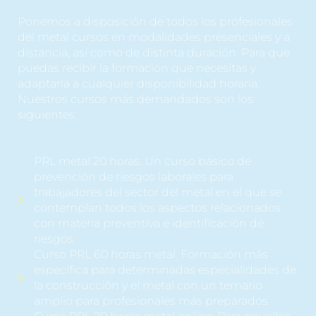
Ponemos a disposición de todos los profesionales
del metal cursos en modalidades presenciales y a
distancia, así como de distinta duración. Para que
puedas recibir la formación que necesitas y
adaptarla a cualquier disponibilidad horaria.
Nuestros cursos más demandados son los
siguientes:
PRL metal 20 horas. Un curso básico de
prevención de riesgos laborales para
trabajadores del sector del metal en el que se
contemplan todos los aspectos relacionados
con materia preventiva e identificación de
riesgos.
Curso PRL 60 horas metal. Formación más
específica para determinadas especialidades de
la construcción y el metal con un temario
amplio para profesionales más preparados.