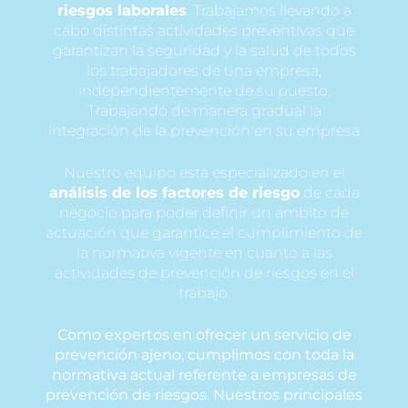
riesgos laborales
. Trabajamos llevando a
cabo distintas actividades preventivas que
garantizan la seguridad y la salud de todos
los trabajadores de una empresa,
independientemente de su puesto.
Trabajando de manera gradual la
integración de la prevención en su empresa
Nuestro equipo está especializado en el
análisis de los factores de riesgo
de cada
negocio para poder definir un ámbito de
actuación que garantice el cumplimiento de
la normativa vigente en cuanto a las
actividades de prevención de riesgos en el
trabajo.
Como expertos en ofrecer un servicio de
prevención ajeno, cumplimos con toda la
normativa actual referente a empresas de
prevención de riesgos. Nuestros principales