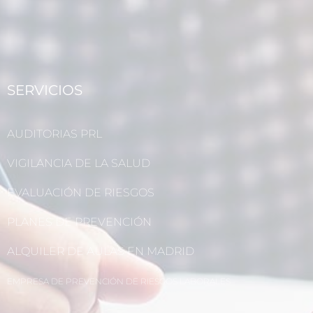
SERVICIOS
AUDITORIAS PRL
VIGILANCIA DE LA SALUD
EVALUACIÓN DE RIESGOS
PLANES DE PREVENCIÓN
ALQUILER DE AULAS EN MADRID
EMPRESA DE PREVENCIÓN DE RIESGOS LABORALES