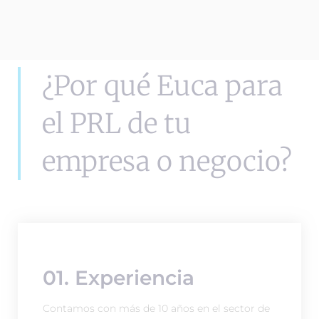
¿Por qué Euca para
el PRL de tu
empresa o negocio?
01. Experiencia
Contamos con más de 10 años en el sector de