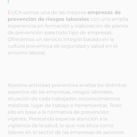
EUCA somos una de las mejores
empresas de
prevención de riesgos laborales
con una amplia
experiencia en formación y elaboración de planes
de prevención para todo tipo de empresas.
Ofrecemos un servicio integral basado en la
cultura preventiva de seguridad y salud en el
entorno laboral.
Nuestra actividad preventiva analiza los distintos
aspectos de las empresas, riesgos laborales,
situación de cada trabajador, reconocimientos
médicos, lugar de trabajo o herramientas. Todo
ello en base a la normativa de prevención
vigente. Prestando especial atención a la
vigilancia de la salud, lo que nos sitúa como
líderes en el sector de las empresas de servicios