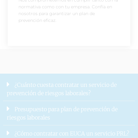
normativa como con tu empresa. Confía en
nosotros para garantizar un plan de
prevención eficaz.
¿Cuánto cuesta contratar un servicio de
prevención de riesgos laborales?
Presupuesto para plan de prevención de
riesgos laborales
¿Cómo contratar con EUCA un servicio PRL?