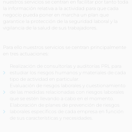
nuestros servicios se centran en facilitar por tanto toda
la información relativa a la actividad para que cada
negocio pueda poner en marcha un plan que
garantice la protección de la seguridad laboral y la
vigilancia de la salud de sus trabajadores.
Para ello nuestros servicios se centran principalmente
en tres actuaciones:
Realización de consultorías y auditorías PRL para
estudiar los riesgos humanos y materiales de cada
tipo de actividad en particular.
Evaluación de riesgos laborales y cuestionamiento
de las medidas relacionadas con riesgos laborales
que se estén llevando a cabo en el momento.
Elaboración de planes de prevención de riesgos
laborales específicos de cada empresa en función
de sus características y necesidades.