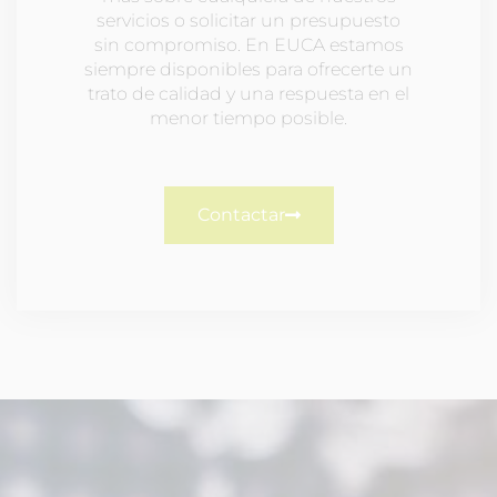
servicios o solicitar un presupuesto
sin compromiso. En EUCA estamos
siempre disponibles para ofrecerte un
trato de calidad y una respuesta en el
menor tiempo posible.
Contactar