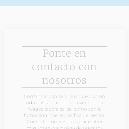
Ponte en
contacto con
nosotros
Contamos con servicios que cubren
todas las ramas de la prevención de
riesgos laborales, así como con la
formación más específica del sector.
Contacta con nosotros para saber
más sobre cualquiera de nuestros