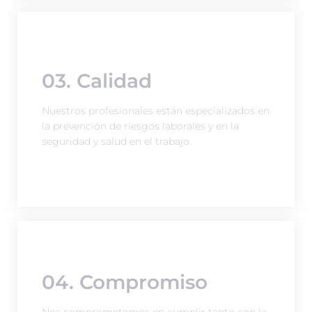
03. Calidad
Nuestros profesionales están especializados en
la prevención de riesgos laborales y en la
seguridad y salud en el trabajo.
04. Compromiso
Nos comprometemos en cumplir tanto con la