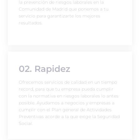
la prevención de riesgos laborales en la
Comunidad de Madrid que ponemos a tu
servicio para garantizarte los mejores
resultados.
02. Rapidez
Ofrecemos servicios de calidad en un tiempo
record, para que tu empresa pueda cumplir
con la normativa en riesgos laborales lo antes
posible. Ayudamos a negocios y empresas a
cumplir con el Plan general de Actividades
Preventivas acorde a la que exige la Seguridad
Social.