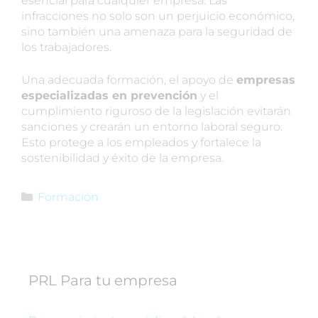
esencial para cualquier empresa. Las
infracciones no solo son un perjuicio económico,
sino también una amenaza para la seguridad de
los trabajadores.
Una adecuada formación, el apoyo de
empresas
especializadas en prevención
y el
cumplimiento riguroso de la legislación evitarán
sanciones y crearán un entorno laboral seguro.
Esto protege a los empleados y fortalece la
sostenibilidad y éxito de la empresa.
Formación
PRL Para tu empresa