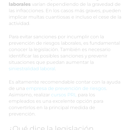
laborales
varían dependiendo de la gravedad de
las infracciones. En los casos más graves, pueden
implicar multas cuantiosas e incluso el cese de la
actividad.
Para evitar sanciones por incumplir con la
prevención de riesgos laborales, es fundamental
conocer la legislación. También es necesario
identificar las posibles sanciones y prevenir
situaciones que puedan aumentar la
siniestralidad laboral
.
Es altamente recomendable contar con la ayuda
de una
empresa de prevención de riesgos
.
Asimismo, realizar
cursos PRL
para los
empleados es una excelente opción para
convertirlos en la principal medida de
prevención.
¿Qué dice la legislación