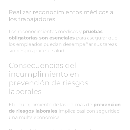
Realizar reconocimientos médicos a
los trabajadores
Los reconocimientos médicos y
pruebas
obligatorias son esenciales
para asegurar que
los empleados puedan desempeñar sus tareas
sin riesgos para su salud.
Consecuencias del
incumplimiento en
prevención de riesgos
laborales
El incumplimiento de las normas de
prevención
de riesgos laborales
implica casi con seguridad
una multa económica.