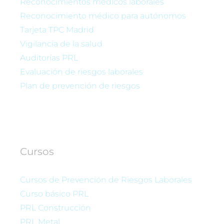
Reconocimientos médicos laborales
Reconocimiento médico para autónomos
Tarjeta TPC Madrid
Vigilancia de la salud
Auditorías PRL
Evaluación de riesgos laborales
Plan de prevención de riesgos
Cursos
Cursos de Prevención de Riesgos Laborales
Curso básico PRL
PRL Construcción
PRL Metal