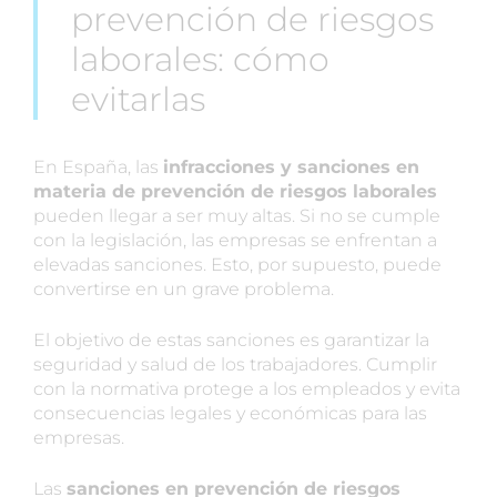
prevención de riesgos
laborales: cómo
evitarlas
En España, las
infracciones y sanciones en
materia de prevención de riesgos laborales
pueden llegar a ser muy altas. Si no se cumple
con la legislación, las empresas se enfrentan a
elevadas sanciones. Esto, por supuesto, puede
convertirse en un grave problema.
El objetivo de estas sanciones es garantizar la
seguridad y salud de los trabajadores. Cumplir
con la normativa protege a los empleados y evita
consecuencias legales y económicas para las
empresas.
Las
sanciones en prevención de riesgos