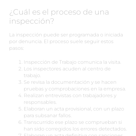
¿Cuál es el proceso de una
inspección?
La inspección puede ser programada o iniciada
por denuncia. El proceso suele seguir estos
pasos:
Inspección de Trabajo comunica la visita.
Los inspectores acuden al centro de
trabajo.
Se revisa la documentación y se hacen
pruebas y comprobaciones en la empresa.
Realizan entrevistas con trabajadores y
responsables.
Elaboran un acta provisional, con un plazo
para subsanar fallos.
Transcurrido ese plazo se comprueban si
han sido corregidos los errores detectados.
Elaboran un acta definitiva con sanciones