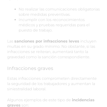
No realizar las comunicaciones obligatorias
sobre medidas preventivas.
Incumplir con los reconocimientos
médicos y pruebas requeridas para el
puesto de trabajo.
Las
sanciones por infracciones leves
incluyen
multas en su grado mínimo. No obstante, si las
infracciones se reiteran, aumentará tanto la
gravedad como la sanción correspondiente.
Infracciones graves
Estas infracciones comprometen directamente
la seguridad de los trabajadores y aumentan la
siniestralidad laboral.
Algunos ejemplos de este tipo de
incidencias
graves
son: