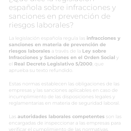
española sobre infracciones y
sanciones en prevención de
riesgos laborales?
La legislación española regula las
infracciones y
sanciones en materia de prevención de
riesgos laborales
a través de la
Ley sobre
Infracciones y Sanciones en el Orden Social
y
el
Real Decreto Legislativo 5/2000
, que
aprueba su texto refundido.
Estas normas establecen las obligaciones de las
empresas y las sanciones aplicables en caso de
incumplimiento de las disposiciones legales y
reglamentarias en materia de seguridad laboral.
Las
autoridades laborales competentes
son las
encargadas de inspeccionar a las empresas para
verificar el cumplimiento de las normativas.