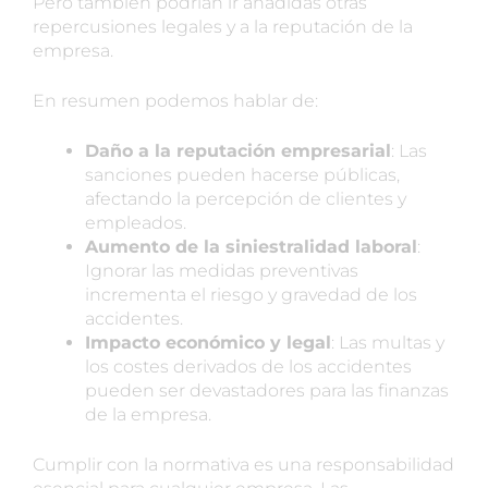
Pero también podrían ir añadidas otras
repercusiones legales y a la reputación de la
empresa.
En resumen podemos hablar de:
Daño a la reputación empresarial
: Las
sanciones pueden hacerse públicas,
afectando la percepción de clientes y
empleados.
Aumento de la siniestralidad laboral
:
Ignorar las medidas preventivas
incrementa el riesgo y gravedad de los
accidentes.
Impacto económico y legal
: Las multas y
los costes derivados de los accidentes
pueden ser devastadores para las finanzas
de la empresa.
Cumplir con la normativa es una responsabilidad