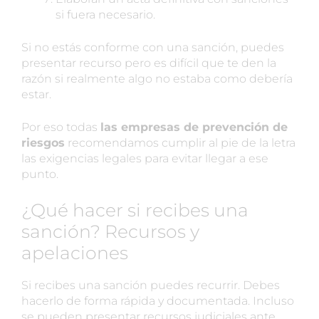
si fuera necesario.
Si no estás conforme con una sanción, puedes
presentar recurso pero es difícil que te den la
razón si realmente algo no estaba como debería
estar.
Por eso todas
las empresas de prevención de
riesgos
recomendamos cumplir al pie de la letra
las exigencias legales para evitar llegar a ese
punto.
¿Qué hacer si recibes una
sanción? Recursos y
apelaciones
Si recibes una sanción puedes recurrir. Debes
hacerlo de forma rápida y documentada. Incluso
se pueden presentar recursos judiciales ante