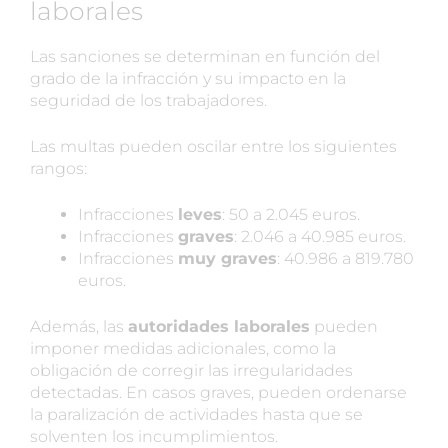
laborales
Las sanciones se determinan en función del
grado de la infracción y su impacto en la
seguridad de los trabajadores.
Las multas pueden oscilar entre los siguientes
rangos:
Infracciones
leves
: 50 a 2.045 euros.
Infracciones
graves
: 2.046 a 40.985 euros.
Infracciones
muy graves
: 40.986 a 819.780
euros.
Además, las
autoridades laborales
pueden
imponer medidas adicionales, como la
obligación de corregir las irregularidades
detectadas. En casos graves, pueden ordenarse
la paralización de actividades hasta que se
solventen los incumplimientos.