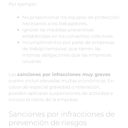
Por ejemplo:
No proporcionar los equipos de protección
necesarios a los trabajadores.
Ignorar las medidas preventivas
establecidas en los convenios colectivos.
Incumplimientos por parte de empresas
de trabajo temporal, que tienen las
mismas obligaciones que las empresas
usuarias.
Las
sanciones por infracciones muy graves
suelen incluir elevadas multas económicas. En
casos de especial gravedad o reiteración,
pueden aplicarse suspensiones de actividad e
incluso el cierre de la empresa.
Sanciones por infracciones de
prevención de riesgos