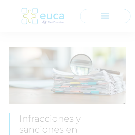
Infracciones y
sanciones en