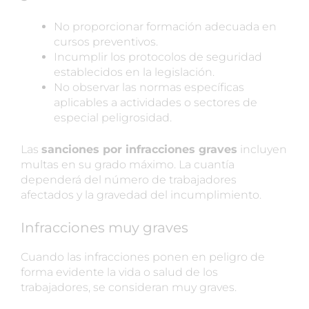
No proporcionar formación adecuada en
cursos preventivos.
Incumplir los protocolos de seguridad
establecidos en la legislación.
No observar las normas específicas
aplicables a actividades o sectores de
especial peligrosidad.
Las
sanciones por infracciones graves
incluyen
multas en su grado máximo. La cuantía
dependerá del número de trabajadores
afectados y la gravedad del incumplimiento.
Infracciones muy graves
Cuando las infracciones ponen en peligro de
forma evidente la vida o salud de los
trabajadores, se consideran muy graves.