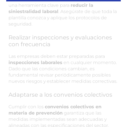
una herramienta clave para
reducir la
siniestralidad laboral
. Asegúrate de que toda la
plantilla conozca y aplique los protocolos de
seguridad.
Realizar inspecciones y evaluaciones
con frecuencia
Las empresas deben estar preparadas para
inspecciones laborales
en cualquier momento.
Dado que las condiciones cambian, es
fundamental revisar periódicamente posibles
nuevos riesgos y establecer medidas correctivas.
Adaptarse a los convenios colectivos
Cumplir con los
convenios colectivos en
materia de prevención
garantiza que las
medidas implementadas sean adecuadas y
alineadas con las especificaciones del sector.