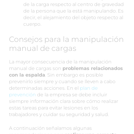
de la carga respecto al centro de gravedad
de la persona que la está manipulando. Es
decir, el alejamiento del objeto respecto al
cuerpo.
Consejos para la manipulación
manual de cargas
La mayor consecuencia de la manipulación
manual de cargas son
problemas relacionados
con la espalda
. Sin embargo es posible
prevenirlo siempre y cuando se lleven a cabo
determinadas acciones. En el
plan de
prevención
de la empresa se debe incluir
siempre información clara sobre cómo realizar
estas tareas para evitar lesiones en los
trabajadores y cuidar su seguridad y salud.
A continuación señalamos algunas