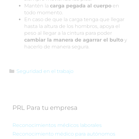
Mantén la
carga pegada al cuerpo
en
todo momento.
En caso de que la carga tenga que llegar
hasta la altura de los hombros, apoya el
peso al llegar a la cintura para poder
cambiar la manera de agarrar el bulto
y
hacerlo de manera segura.
Seguridad en el trabajo
PRL Para tu empresa
Reconocimientos médicos laborales
Reconocimiento médico para autónomos