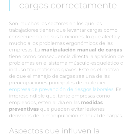
cargas correctamente
Son muchos los sectores en los que los
trabajadores tienen que levantar cargas como
consecuencia de sus funciones, lo que afecta y
mucho a los problemas ergonómicos de las
empresas. La
manipulación manual de cargas
tiene como consecuencia directa la aparición de
problemas en el sistema músculo-esquelético o
incluso traumatismos graves. Este es el motivo
de que el manejo de cargas sea una de las
preocupaciones principales de cualquier
empresa de prevención de riesgos laborales
. Es
imprescindible que, tanto empresas como
empleados, estén al día en las
medidas
preventivas
que pueden evitar lesiones
derivadas de la manipulación manual de cargas.
Aspectos que influyen la