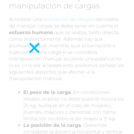
manipulación de cargas
Al realizar una
evaluación de riesgos
derivados
de manejar cargas se debe tener en cuenta el
esfuerzo humano
que se realiza, tanto directa
como indirectamente. Además hay que
puntualizar que, mientras que el transporte o
sujeción de una carga si se considera
manipulación manual, accionar una palanca no
lo es. Una vez aclarado esto, podemos señalar los
siguientes aspectos que afectan a la
manipulación manual:
El peso de la carga
. En condiciones
ideales, el peso no debe superar nunca los
25 kg. Aunque en el caso de mujeres,
jóvenes, mayores o personas con cierta
limitación no debería ser mayor a 15 kg.
La posición de la carga
. Debemos
considerar la distancia horizontal y vertical