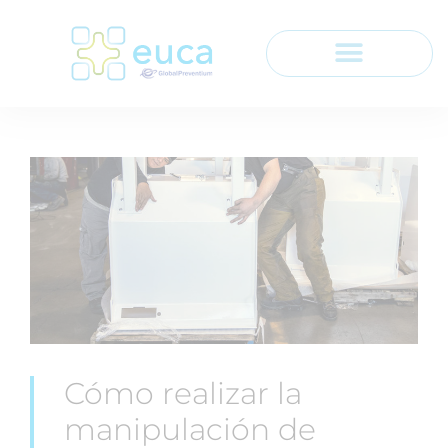
Cómo realizar la
manipulación de