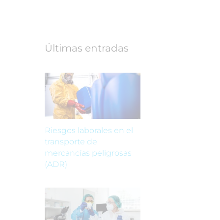
Últimas entradas
Riesgos laborales en el
transporte de
mercancías peligrosas
(ADR)