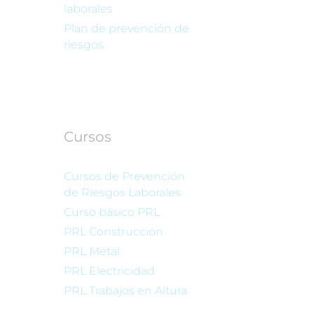
laborales
Plan de prevención de
riesgos
Cursos
Cursos de Prevención
de Riesgos Laborales
Curso básico PRL
PRL Construcción
PRL Metal
PRL Electricidad
PRL Trabajos en Altura