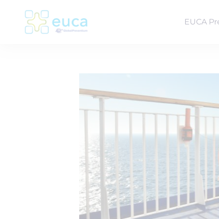
EUCA Pr