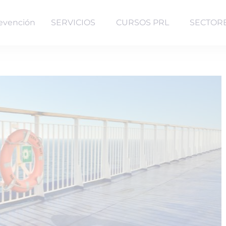
evención
SERVICIOS
CURSOS PRL
SECTOR