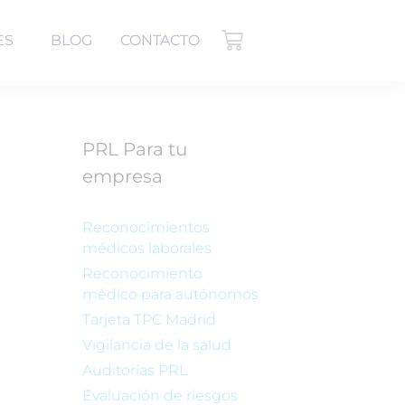
ES
BLOG
CONTACTO
PRL Para tu
empresa
Reconocimientos
médicos laborales
Reconocimiento
médico para autónomos
Tarjeta TPC Madrid
Vigilancia de la salud
Auditorías PRL
Evaluación de riesgos