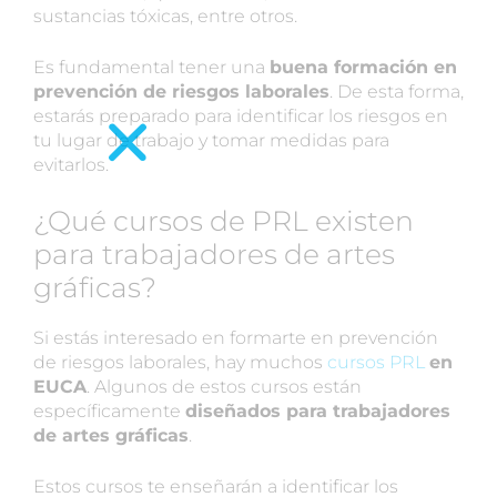
sustancias tóxicas, entre otros.
Es fundamental tener una
buena formación en
prevención de riesgos laborales
. De esta forma,
estarás preparado para identificar los riesgos en
tu lugar de trabajo y tomar medidas para
evitarlos.
¿Qué cursos de PRL existen
para trabajadores de artes
gráficas?
Si estás interesado en formarte en prevención
de riesgos laborales, hay muchos
cursos PRL
en
EUCA
. Algunos de estos cursos están
específicamente
diseñados para trabajadores
de artes gráficas
.
Estos cursos te enseñarán a identificar los