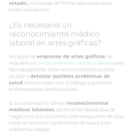
estado
y utilizarlas de forma adecuada para
evitar accidentes.
¿Es necesario un
reconocimiento médico
laboral en artes gráficas?
En algunas
empresas de artes gráficas
, se
requiere un
reconocimiento médico laboral
para
los trabajadores. Este reconocimiento puede
ayudar a
detectar posibles problemas de
salud
relacionados con el trabajo y prevenir
enfermedades profesionales.
Si tu empresa no ofrece
reconocimientos
médicos laborales
, es recomendable que te
hagas uno por tu cuenta para asegurarte de que
estás en buenas condiciones de salud para
realizar tu trabajo.