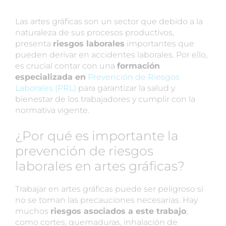
Las artes gráficas son un sector que debido a la
naturaleza de sus procesos productivos,
presenta
riesgos laborales
importantes que
pueden derivar en accidentes laborales. Por ello,
es crucial contar con una
formación
especializada en
Prevención de Riesgos
Laborales (PRL)
para garantizar la salud y
bienestar de los trabajadores y cumplir con la
normativa vigente.
¿Por qué es importante la
prevención de riesgos
laborales en artes gráficas?
Trabajar en artes gráficas puede ser peligroso si
no se toman las precauciones necesarias. Hay
muchos
riesgos asociados a este trabajo
,
como cortes, quemaduras, inhalación de