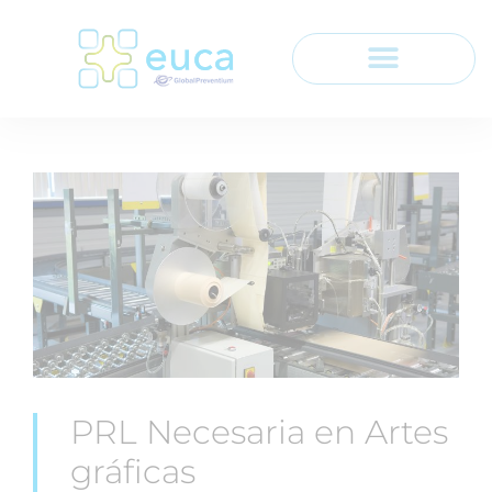
PRL Necesaria en Artes
gráficas