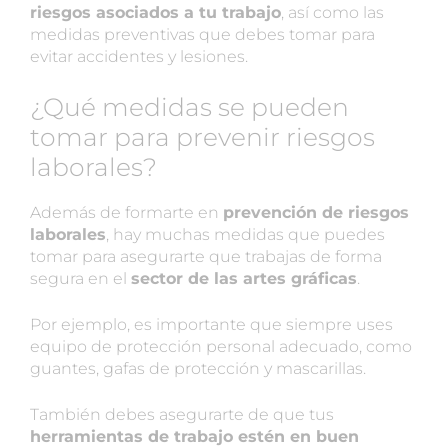
riesgos asociados a tu trabajo
, así como las
medidas preventivas que debes tomar para
evitar accidentes y lesiones.
¿Qué medidas se pueden
tomar para prevenir riesgos
laborales?
Además de formarte en
prevención de riesgos
laborales
, hay muchas medidas que puedes
tomar para asegurarte que trabajas de forma
segura en el
sector de las artes gráficas
.
Por ejemplo, es importante que siempre uses
equipo de protección personal adecuado, como
guantes, gafas de protección y mascarillas.
También debes asegurarte de que tus
herramientas de trabajo estén en buen