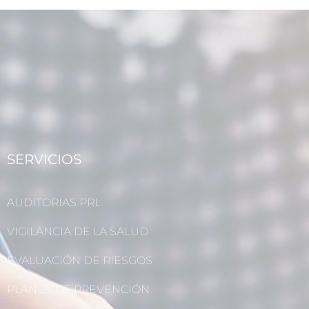
SERVICIOS
AUDITORIAS PRL
VIGILANCIA DE LA SALUD
EVALUACIÓN DE RIESGOS
PLANES DE PREVENCIÓN