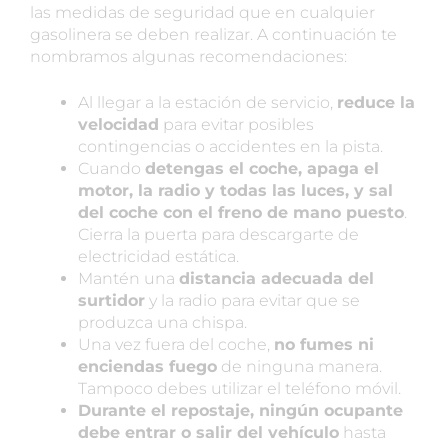
las medidas de seguridad que en cualquier
gasolinera se deben realizar. A continuación te
nombramos algunas recomendaciones:
Al llegar a la estación de servicio,
reduce la
velocidad
para evitar posibles
contingencias o accidentes en la pista.
Cuando
detengas el coche, apaga el
motor, la radio y todas las luces, y sal
del coche con el freno de mano puesto
.
Cierra la puerta para descargarte de
electricidad estática.
Mantén una
distancia adecuada del
surtidor
y la radio para evitar que se
produzca una chispa.
Una vez fuera del coche,
no fumes ni
enciendas fuego
de ninguna manera.
Tampoco debes utilizar el teléfono móvil.
Durante el repostaje, ningún ocupante
debe entrar o salir del vehículo
hasta