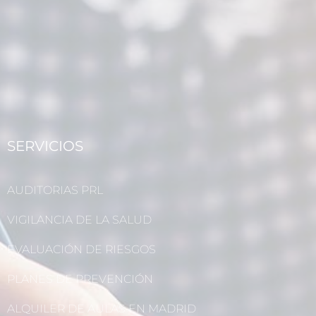
SERVICIOS
AUDITORIAS PRL
VIGILANCIA DE LA SALUD
EVALUACIÓN DE RIESGOS
PLANES DE PREVENCIÓN
ALQUILER DE AULAS EN MADRID