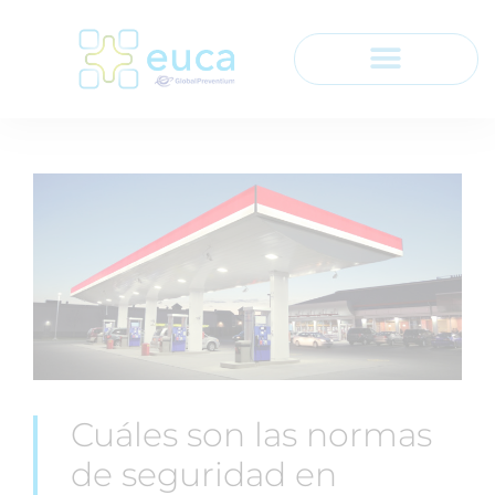
Cuáles son las normas
de seguridad en