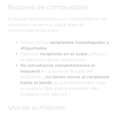
Bidones de combustible
Si deseas llenar bidones con combustible en las
estaciones de servicio, sigue algunas
recomendaciones útiles:
Debes utilizar
recipientes homologados y
etiquetados
.
Coloca el
recipiente en el suelo
y efectúa
la operación desde esa posición.
No introduzcas completamente el
boquerel
en la boca de llenado del
recipiente y
no llenes nunca el recipiente
hasta el borde
, ya que es necesario dejar
un espacio libre para la expansión del
producto y los vapores.
Uso de surtidores