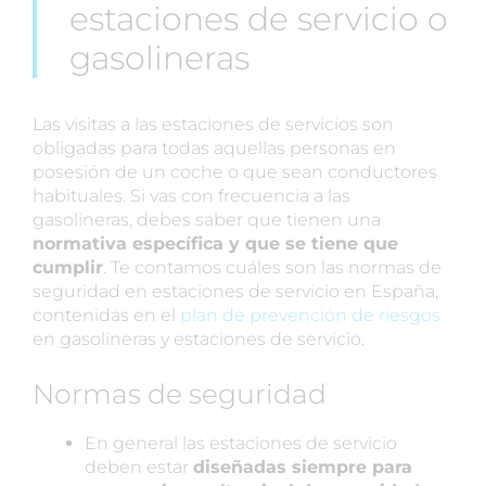
estaciones de servicio o
gasolineras
Las visitas a las estaciones de servicios son
obligadas para todas aquellas personas en
posesión de un coche o que sean conductores
habituales. Si vas con frecuencia a las
gasolineras, debes saber que tienen una
normativa específica y que se tiene que
cumplir
. Te contamos cuáles son las normas de
seguridad en estaciones de servicio en España,
contenidas en el
plan de prevención de riesgos
en gasolineras y estaciones de servicio.
Normas de seguridad
En general las estaciones de servicio
deben estar
diseñadas siempre para