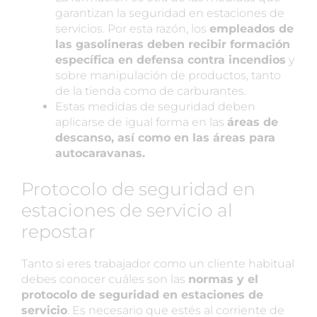
garantizan la seguridad en estaciones de
servicios. Por esta razón, los
empleados de
las gasolineras deben recibir formación
específica en defensa contra incendios
y
sobre manipulación de productos, tanto
de la tienda como de carburantes.
Estas medidas de seguridad deben
aplicarse de igual forma en las
áreas de
descanso, así como en las áreas para
autocaravanas.
Protocolo de seguridad en
estaciones de servicio al
repostar
Tanto si eres trabajador como un cliente habitual
debes conocer cuáles son las
normas y el
protocolo de seguridad en estaciones de
servicio
. Es necesario que estés al corriente de