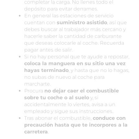
completar la carga. No llenes todo el
depósito para evitar derrames.
En general las estaciones de servicio
cuentan con
suministro asistido
, así que
debes buscar al trabajador más cercano y
hacerle saber la cantidad de carburante
que deseas colocarle al coche. Recuerda
pagar antes de salir.
Si no hay personal que te ayude a repostar,
coloca la manguera en su sitio una vez
hayas terminado
, y hasta que no lo hagas,
no subas de nuevo al coche para
marcharte.
Procura
no dejar caer el combustible
sobre tu coche o al suelo
y, si
accidentalmente lo viertes, avisa a un
empleado y sigue sus instrucciones.
Tras abonar el combustible,
conduce con
precaución hasta que te incorpores a la
carretera
.