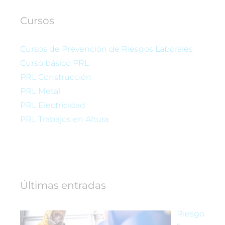
Cursos
Cursos de Prevención de Riesgos Laborales
Curso básico PRL
PRL Construcción
PRL Metal
PRL Electricidad
PRL Trabajos en Altura
Últimas entradas
Riesgo