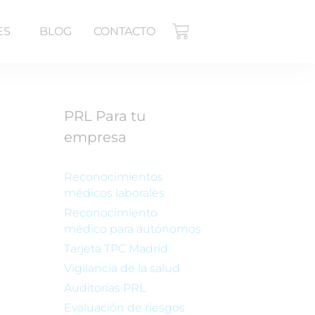
ES
BLOG
CONTACTO
PRL Para tu
empresa
Reconocimientos
médicos laborales
Reconocimiento
médico para autónomos
Tarjeta TPC Madrid
Vigilancia de la salud
Auditorías PRL
Evaluación de riesgos