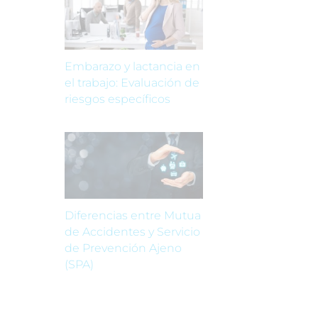
Embarazo y lactancia en
el trabajo: Evaluación de
riesgos específicos
Diferencias entre Mutua
de Accidentes y Servicio
de Prevención Ajeno
(SPA)