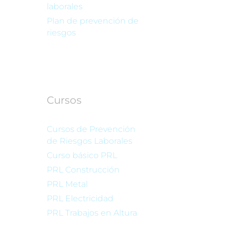
laborales
Plan de prevención de
riesgos
Cursos
Cursos de Prevención
de Riesgos Laborales
Curso básico PRL
PRL Construcción
PRL Metal
PRL Electricidad
PRL Trabajos en Altura