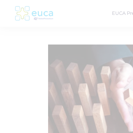
EUCA Pr