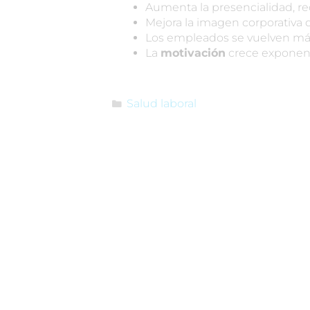
Aumenta la presencialidad, re
Mejora la imagen corporativa 
Los empleados se vuelven más 
La
motivación
crece exponen
Salud laboral