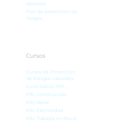
laborales
Plan de prevención de
riesgos
Cursos
Cursos de Prevención
de Riesgos Laborales
Curso básico PRL
PRL Construcción
PRL Metal
PRL Electricidad
PRL Trabajos en Altura