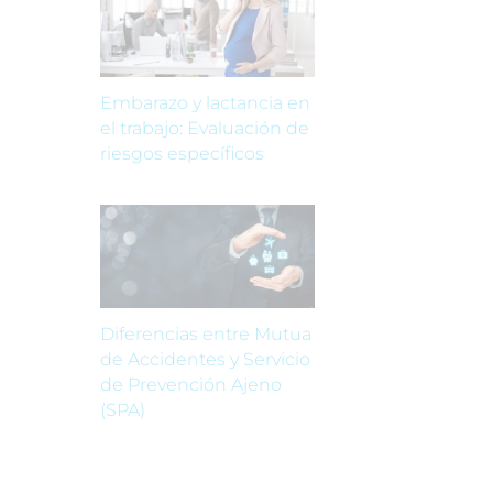
Embarazo y lactancia en
el trabajo: Evaluación de
riesgos específicos
Diferencias entre Mutua
de Accidentes y Servicio
de Prevención Ajeno
(SPA)