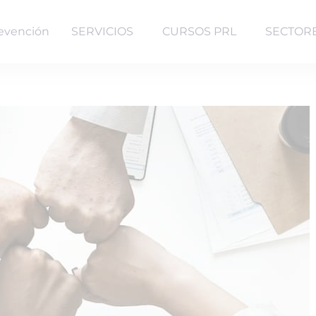
evención
SERVICIOS
CURSOS PRL
SECTOR