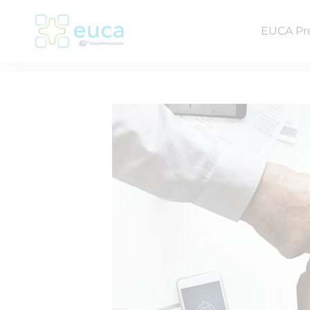
EUCA Pr