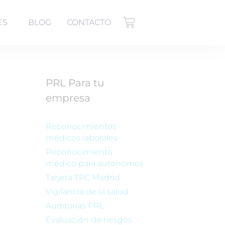
ES
BLOG
CONTACTO
PRL Para tu
empresa
Reconocimientos
médicos laborales
Reconocimiento
médico para autónomos
Tarjeta TPC Madrid
Vigilancia de la salud
Auditorías PRL
Evaluación de riesgos