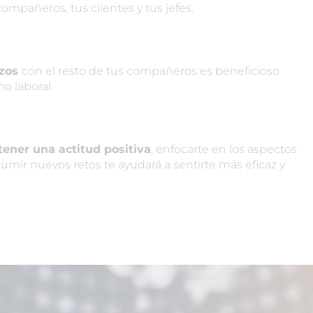
ompañeros, tus clientes y tus jefes.
azos
con el resto de tus compañeros es beneficioso
o laboral.
ener una actitud positiva
, enfocarte en los aspectos
umir nuevos retos te ayudará a sentirte más eficaz y