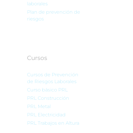
laborales
Plan de prevención de
riesgos
Cursos
Cursos de Prevención
de Riesgos Laborales
Curso básico PRL
PRL Construcción
PRL Metal
PRL Electricidad
PRL Trabajos en Altura