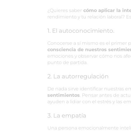
¿Quieres saber
cómo aplicar la int
rendimiento y tu relación laboral? E
1. El autoconocimiento.
Conocerse a sí mismo es el primer p
consciencia de nuestros sentimie
emociones y observar cómo nos afec
punto de partida.
2. La autorregulación
De nada sirve identificar nuestras
sentimientos
. Pensar antes de actu
ayuden a lidiar con el estrés y las 
3. La empatía
Una persona emocionalmente intel