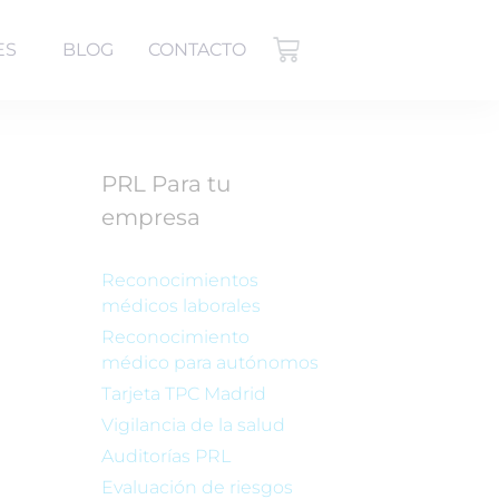
ES
BLOG
CONTACTO
PRL Para tu
empresa
Reconocimientos
médicos laborales
Reconocimiento
médico para autónomos
Tarjeta TPC Madrid
Vigilancia de la salud
Auditorías PRL
Evaluación de riesgos