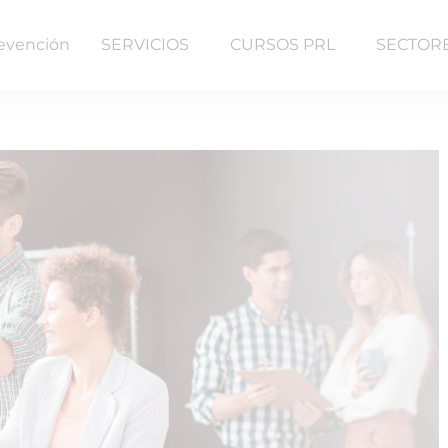
evención
SERVICIOS
CURSOS PRL
SECTOR