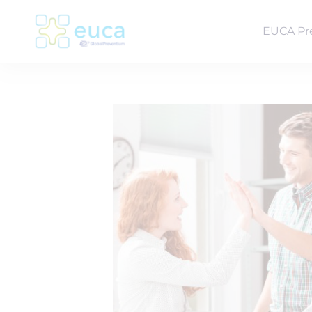
EUCA Pr