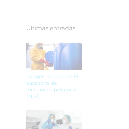
Últimas entradas
Riesgos laborales en el
transporte de
mercancías peligrosas
(ADR)