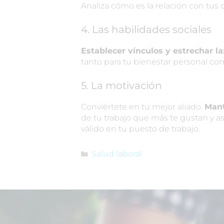
Analiza cómo es la relación con tus c
4. Las habilidades sociales
Establecer vínculos y estrechar l
tanto para tu bienestar personal com
5. La motivación
Conviértete en tu mejor aliado.
Mant
de tu trabajo que más te gustan y as
válido en tu puesto de trabajo.
Salud laboral