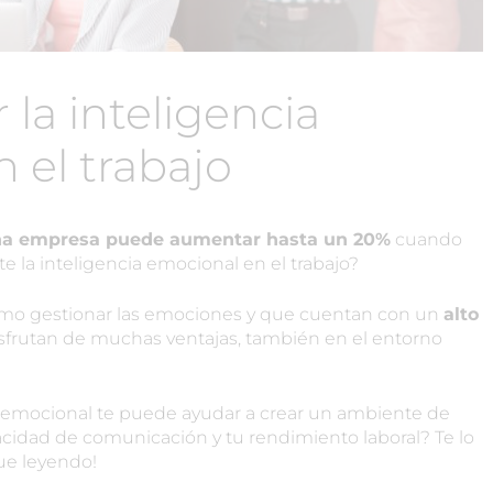
 la inteligencia
 el trabajo
na empresa puede aumentar hasta un 20%
cuando
e la inteligencia emocional en el trabajo?
ómo gestionar las emociones y que cuentan con un
alto
sfrutan de muchas ventajas, también en el entorno
a emocional te puede ayudar a crear un ambiente de
pacidad de comunicación y tu rendimiento laboral? Te lo
gue leyendo!