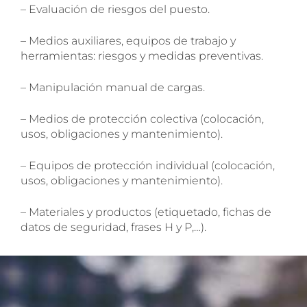
– Evaluación de riesgos del puesto.
– Medios auxiliares, equipos de trabajo y
herramientas: riesgos y medidas preventivas.
– Manipulación manual de cargas.
– Medios de protección colectiva (colocación,
usos, obligaciones y mantenimiento).
SOLICITA INFORMACIÓN
– Equipos de protección individual (colocación,
usos, obligaciones y mantenimiento).
– Materiales y productos (etiquetado, fichas de
datos de seguridad, frases H y P,…).