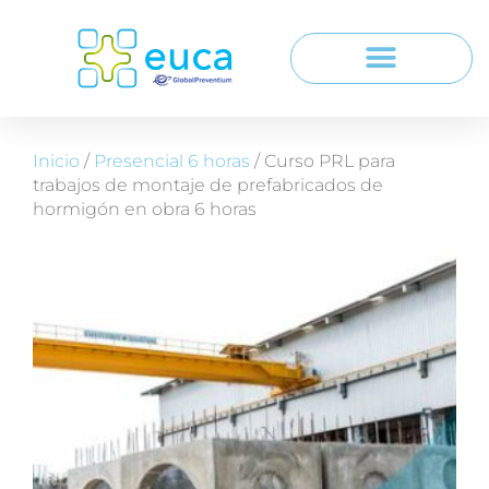
Inicio
/
Presencial 6 horas
/ Curso PRL para
trabajos de montaje de prefabricados de
hormigón en obra 6 horas