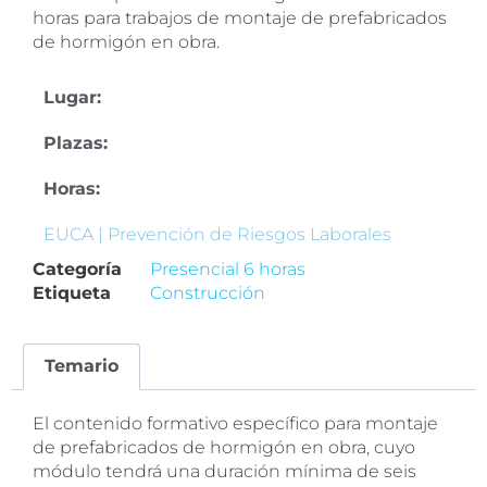
horas para trabajos de montaje de prefabricados
de hormigón en obra.
Lugar:
Plazas:
Horas:
EUCA | Prevención de Riesgos Laborales
Categoría
Presencial 6 horas
Etiqueta
Construcción
Temario
El contenido formativo específico para montaje
de prefabricados de hormigón en obra, cuyo
módulo tendrá una duración mínima de seis