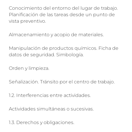
Conocimiento del entorno del lugar de trabajo.
Planificación de las tareas desde un punto de
vista preventivo.
Almacenamiento y acopio de materiales.
Manipulación de productos químicos. Ficha de
datos de seguridad. Simbología.
Orden y limpieza.
Señalización. Tránsito por el centro de trabajo.
1.2. Interferencias entre actividades.
Actividades simultáneas o sucesivas.
1.3. Derechos y obligaciones.