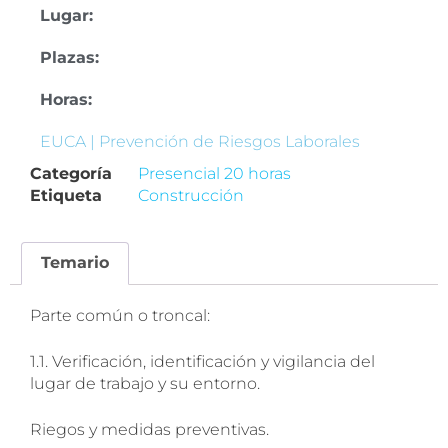
Lugar:
Plazas:
Horas:
EUCA | Prevención de Riesgos Laborales
Categoría
Presencial 20 horas
Etiqueta
Construcción
Temario
Parte común o troncal:
1.1. Verificación, identificación y vigilancia del
lugar de trabajo y su entorno.
Riegos y medidas preventivas.