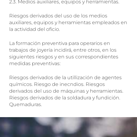
2.3. Medios auxiliares, equipos y herramientas.
Riesgos derivados del uso de los medios
auxiliares, equipos y herramientas empleados en
la actividad del oficio.
La formación preventiva para operarios en
trabajos de joyería incidirá, entre otros, en los
siguientes riesgos y en sus correspondientes
medidas preventivas:
Riesgos derivados de la utillización de agentes
químicos. Riesgo de inecndios. Riesgos
derivados del uso de máquinas y herramientas.
Riesgos derivados de la soldadura y fundición.
Quemaduras.