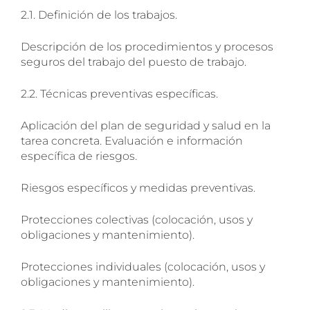
2.1. Definición de los trabajos.
Descripción de los procedimientos y procesos
seguros del trabajo del puesto de trabajo.
2.2. Técnicas preventivas específicas.
Aplicación del plan de seguridad y salud en la
tarea concreta. Evaluación e información
específica de riesgos.
SOLICITA INFORMACIÓN
Riesgos específicos y medidas preventivas.
Protecciones colectivas (colocación, usos y
obligaciones y mantenimiento).
Protecciones individuales (colocación, usos y
obligaciones y mantenimiento).