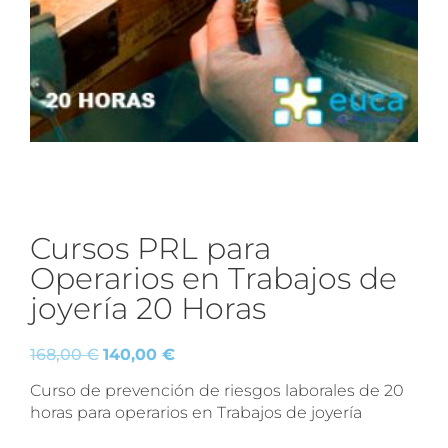
Cursos PRL para
Operarios en Trabajos de
joyería 20 Horas
168,00
€
140,00
€
Curso de prevención de riesgos laborales de 20
horas para operarios en Trabajos de joyería