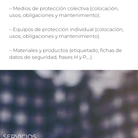
– Medios de protección colectiva (colocación,
usos, obligaciones y mantenimiento).
– Equipos de protección individual (colocación,
usos, obligaciones y mantenimiento).
SOLICITA INFORMACIÓN
– Materiales y productos (etiquetado, fichas de
datos de seguridad, frases H y P,…).
SERVICIOS