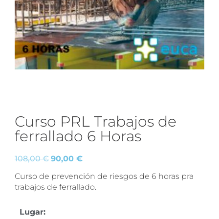
Curso PRL Trabajos de
ferrallado 6 Horas
108,00
€
90,00
€
Curso de prevención de riesgos de 6 horas pra
trabajos de ferrallado.
Lugar: