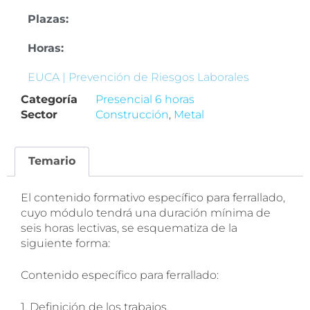
Plazas:
Horas:
EUCA | Prevención de Riesgos Laborales
Categoría
Presencial 6 horas
Sector
Construcción
,
Metal
Temario
El contenido formativo específico para ferrallado,
cuyo módulo tendrá una duración mínima de
seis horas lectivas, se esquematiza de la
siguiente forma:
Contenido específico para ferrallado:
1. Definición de los trabajos.