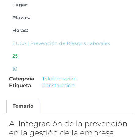
Lugar:
Plazas:
Horas:
EUCA | Prevención de Riesgos Laborales
25
10
Categoría
Teleformación
Etiqueta
Construcción
Temario
A. Integración de la prevención
en la gestión de la empresa