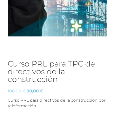
Curso PRL para TPC de
directivos de la
construcción
108,00
€
90,00
€
Curso PRL para directivos de la construcción por
teleformación.