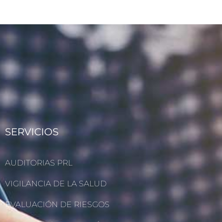
SERVICIOS
AUDITORIAS PRL
VIGILANCIA DE LA SALUD
EVALUACIÓN DE RIESGOS