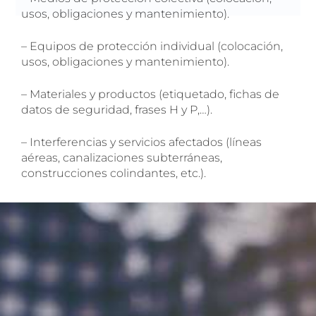
usos, obligaciones y mantenimiento).
– Equipos de protección individual (colocación,
usos, obligaciones y mantenimiento).
– Materiales y productos (etiquetado, fichas de
datos de seguridad, frases H y P,…).
– Interferencias y servicios afectados (líneas
aéreas, canalizaciones subterráneas,
construcciones colindantes, etc.).