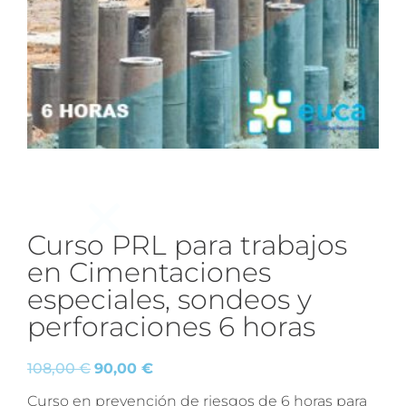
Curso PRL para trabajos
en Cimentaciones
especiales, sondeos y
perforaciones 6 horas
108,00
€
90,00
€
Curso en prevención de riesgos de 6 horas para