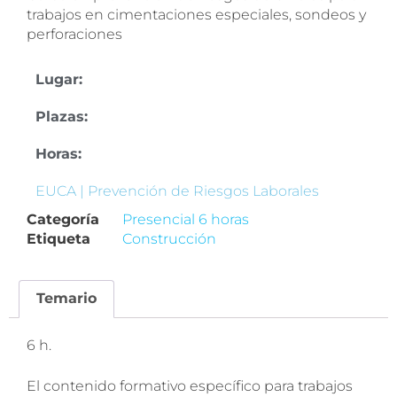
trabajos en cimentaciones especiales, sondeos y
perforaciones
Lugar:
Plazas:
Horas:
EUCA | Prevención de Riesgos Laborales
Categoría
Presencial 6 horas
Etiqueta
Construcción
Temario
6 h.
El contenido formativo específico para trabajos