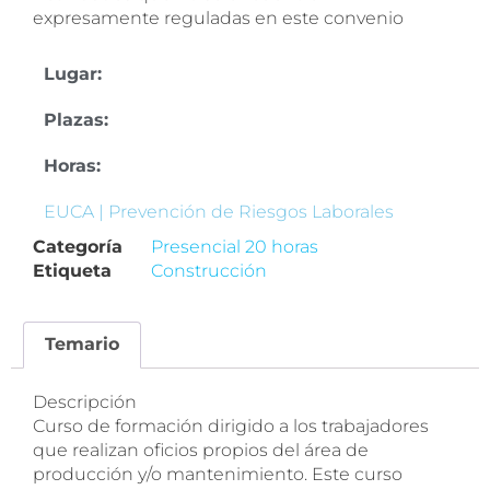
expresamente reguladas en este convenio
Lugar:
Plazas:
Horas:
EUCA | Prevención de Riesgos Laborales
Categoría
Presencial 20 horas
Etiqueta
Construcción
Temario
Descripción
Curso de formación dirigido a los trabajadores
que realizan oficios propios del área de
producción y/o mantenimiento. Este curso