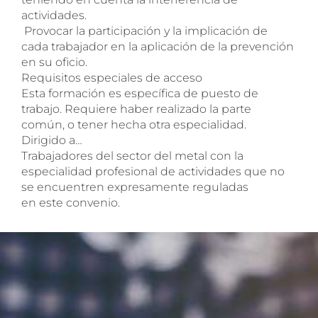
actividades.
 Provocar la participación y la implicación de
cada trabajador en la aplicación de la prevención
en su oficio.
Requisitos especiales de acceso
Esta formación es específica de puesto de
trabajo. Requiere haber realizado la parte
común, o tener hecha otra especialidad.
Dirigido a…
SOLICITA INFORMACIÓN
Trabajadores del sector del metal con la
especialidad profesional de actividades que no
se encuentren expresamente reguladas
en este convenio.