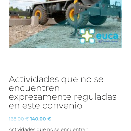
Actividades que no se
encuentren
expresamente reguladas
en este convenio
168,00
€
140,00
€
Actividades que no se encuentren