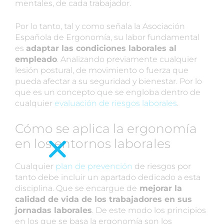
mentales, de cada trabajador.
Por lo tanto, tal y como señala la Asociación
Española de Ergonomía, su labor fundamental
es
adaptar las condiciones laborales al
empleado
. Analizando previamente cualquier
lesión postural, de movimiento o fuerza que
pueda afectar a su seguridad y bienestar. Por lo
que es un concepto que se engloba dentro de
cualquier
evaluación de riesgos laborales
.
Cómo se aplica la ergonomía
en los entornos laborales
Cualquier
plan de prevención
de riesgos por
tanto debe incluir un apartado dedicado a esta
disciplina. Que se encargue de
mejorar la
calidad de vida de los trabajadores en sus
jornadas laborales
. De este modo los principios
en los que se basa la ergonomía son los