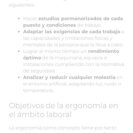
siguientes:
Hacer
estudios pormenorizados de cada
puesto y condiciones
de trabajo.
Adaptar las exigencias de cada trabajo
a
las capacidades y limitaciones físicas y
mentales de la persona que lo lleva a cabo.
Lograr al mismo tiempo un
rendimiento
óptimo
de la maquinaria, equipos e
instalaciones cumpliendo con la normativa
de seguridad.
Analizar y reducir cualquier molestia
en
el entorno artificial, adaptando luz, ruido o
temperatura.
Objetivos de la ergonomía en
el ámbito laboral
La ergonomía como concepto tiene por tanto