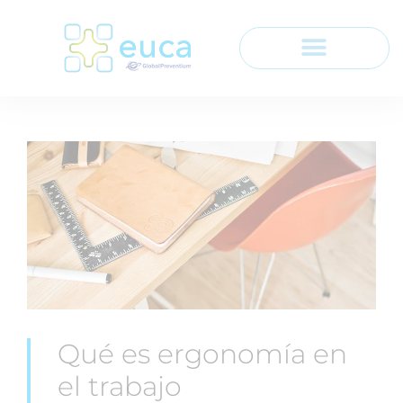
Qué es ergonomía en
el trabajo