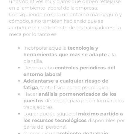
unos objetivos muy claros que deben reflejarse
en el ambiente laboral de la empresa.
Consiguiendo no solo un entorno más seguro y
cómodo, sino también haciendo que se
aumente el rendimiento de los trabajadores. La
meta por lo tanto es:
Incorporar aquella
tecnología y
herramientas que más se adapte
a la
plantilla.
Llevar a cabo
controles periódicos del
entorno laboral
.
Adelantarse a cualquier riesgo de
fatiga
, tanto física como psicológica.
Hacer
análisis pormenorizados de los
puestos
de trabajo para poder formar a los
trabajadores.
Lograr que se saque el
máximo partido a
los recursos tecnológicos
disponibles por
parte del personal.
Conseguir un
ambiente de trabajo