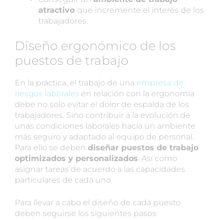
atractivo
que incremente el interés de los
trabajadores.
Diseño ergonómico de los
puestos de trabajo
En la práctica, el trabajo de una
empresa de
riesgos laborales
en relación con la ergonomía
debe no solo evitar el dolor de espalda de los
trabajadores. Sino contribuir a la evolución de
unas condiciones laborales hacia un ambiente
más seguro y adaptado al equipo de personal.
Para ello se deben
diseñar puestos de trabajo
optimizados y personalizados
. Así como
asignar tareas de acuerdo a las capacidades
particulares de cada uno.
Para llevar a cabo el diseño de cada puesto
deben seguirse los siguientes pasos: