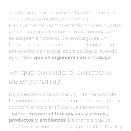
Seguro que más de una vez has oído que una
cosa es más o menos ergonómica.
Habitualmente usamos este término en nuestra
vida diaria para referirnos a cosas cómodas o que
se adaptan a nosotros. Sin embargo, es un
término muy importante cuando hablamos de
prevención de riesgos laborales. Sigue leyendo
para saber
qué es ergonomía en el trabajo
.
En qué consiste el concepto
de ergonomía
De acuerdo con la Asociación Internacional de
Ergonomía, este término engloba el conjunto de
conocimientos científicos que tienen como
objetivo
mejorar el trabajo, sus sistemas,
productos y ambientes
. De manera que se
adapten a las limitaciones y capacidades, físicas y