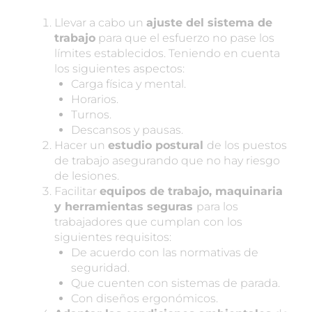
Llevar a cabo un
ajuste del sistema de
trabajo
para que el esfuerzo no pase los
límites establecidos. Teniendo en cuenta
los siguientes aspectos:
Carga física y mental.
Horarios.
Turnos.
Descansos y pausas.
Hacer un
estudio postural
de los puestos
de trabajo asegurando que no hay riesgo
de lesiones.
Facilitar
equipos de trabajo, maquinaria
y herramientas seguras
para los
trabajadores que cumplan con los
siguientes requisitos:
De acuerdo con las normativas de
seguridad.
Que cuenten con sistemas de parada.
Con diseños ergonómicos.