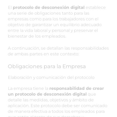
El
protocolo de desconexión digital
establece
una serie de obligaciones tanto para las
empresas como para los trabajadores con el
objetivo de garantizar un equilibrio adecuado
entre la vida laboral y personal y preservar el
bienestar de los empleados.
A continuación, se detallan las responsabilidades
de ambas partes en este contexto:
Obligaciones para la Empresa
Elaboración y comunicación del protocolo
La empresa tiene la
responsabilidad de crear
un protocolo de desconexión digital
que
detalle las medidas, objetivos y ámbito de
aplicación. Este protocolo debe ser comunicado
de manera efectiva a todos los empleados para