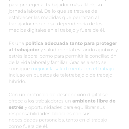
para proteger al trabajador más allá de su
jornada laboral. De lo que se trata es de
establecer las medidas que permitan al
trabajador reducir su dependencia de los
medios digitales en el trabajo y fuera de él.
Es una
política adecuada tanto para proteger
al trabajador
y salud mental evitando agobios y
estrés laboral como para permitir la conciliación
de la vida laboral y familiar. Gracias a esto se
consigue
mejorar la salud mental en el trabajo
incluso en puestos de teletrabajo o de trabajo
híbrido.
Con un protocolo de desconexión digital se
ofrece a los trabajadores un
ambiente libre de
estrés
y oportunidades para equilibrar sus
responsabilidades laborales con sus
necesidades personales, tanto en el trabajo
como fuera de él.