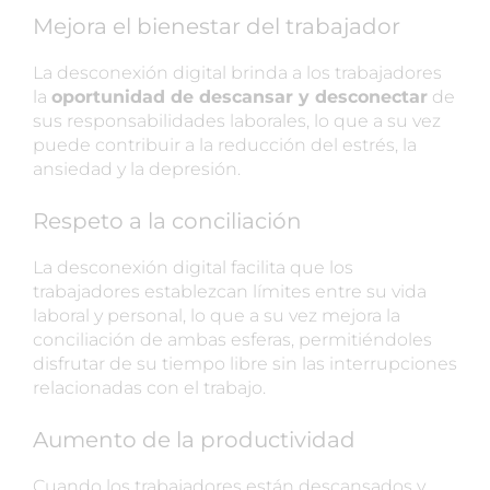
Mejora el bienestar del trabajador
La desconexión digital brinda a los trabajadores
la
oportunidad de descansar y desconectar
de
sus responsabilidades laborales, lo que a su vez
puede contribuir a la reducción del estrés, la
ansiedad y la depresión.
Respeto a la conciliación
La desconexión digital facilita que los
trabajadores establezcan límites entre su vida
laboral y personal, lo que a su vez mejora la
conciliación de ambas esferas, permitiéndoles
disfrutar de su tiempo libre sin las interrupciones
relacionadas con el trabajo.
Aumento de la productividad
Cuando los trabajadores están descansados y