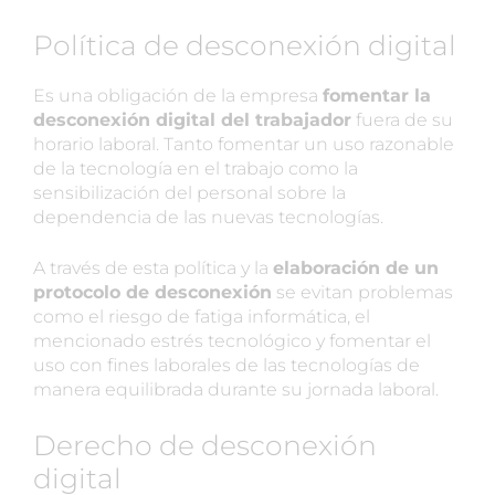
Política de desconexión digital
Es una obligación de la empresa
fomentar la
desconexión digital del trabajador
fuera de su
horario laboral. Tanto fomentar un uso razonable
de la tecnología en el trabajo como la
sensibilización del personal sobre la
dependencia de las nuevas tecnologías.
A través de esta política y la
elaboración de un
protocolo de desconexión
se evitan problemas
como el riesgo de fatiga informática, el
mencionado estrés tecnológico y fomentar el
uso con fines laborales de las tecnologías de
manera equilibrada durante su jornada laboral.
Derecho de desconexión
digital