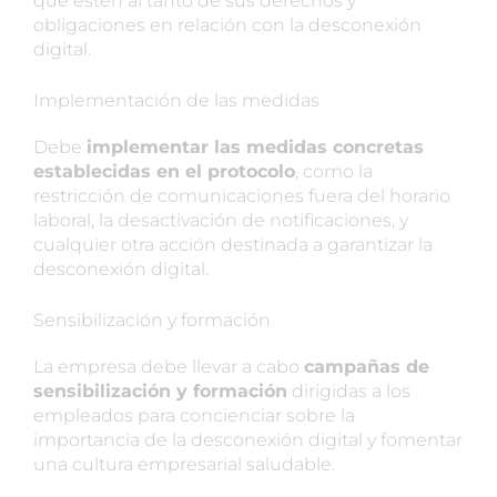
que estén al tanto de sus derechos y
obligaciones en relación con la desconexión
digital.
Implementación de las medidas
Debe
implementar las medidas concretas
establecidas en el protocolo
, como la
restricción de comunicaciones fuera del horario
laboral, la desactivación de notificaciones, y
cualquier otra acción destinada a garantizar la
desconexión digital.
Sensibilización y formación
La empresa debe llevar a cabo
campañas de
sensibilización y formación
dirigidas a los
empleados para concienciar sobre la
importancia de la desconexión digital y fomentar
una cultura empresarial saludable.