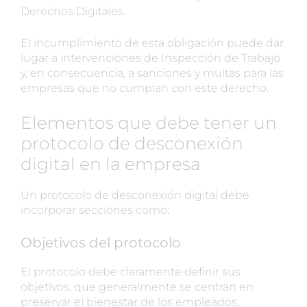
Derechos Digitales.
El incumplimiento de esta obligación puede dar
lugar a intervenciones de Inspección de Trabajo
y, en consecuencia, a sanciones y multas para las
empresas que no cumplan con este derecho.
Elementos que debe tener un
protocolo de desconexión
digital en la empresa
Un protocolo de desconexión digital debe
incorporar secciones como:
Objetivos del protocolo
El protocolo debe claramente definir sus
objetivos, que generalmente se centran en
preservar el bienestar de los empleados,