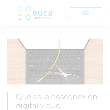
Qué es la desconexión
digital y que