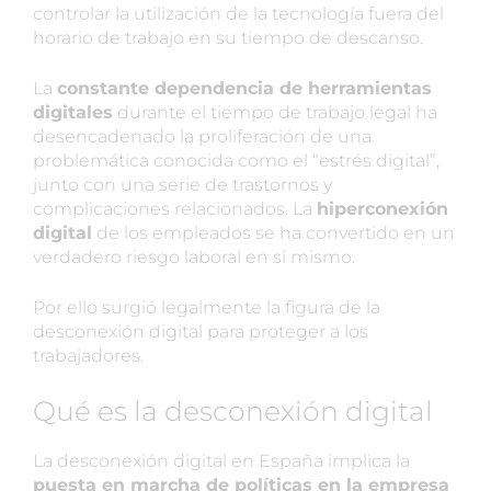
controlar la utilización de la tecnología fuera del
horario de trabajo en su tiempo de descanso.
La
constante dependencia de herramientas
digitales
durante el tiempo de trabajo legal ha
desencadenado la proliferación de una
problemática conocida como el “estrés digital”,
junto con una serie de trastornos y
complicaciones relacionados. La
hiperconexión
digital
de los empleados se ha convertido en un
verdadero riesgo laboral en sí mismo.
Por ello surgió legalmente la figura de la
desconexión digital para proteger a los
trabajadores.
Qué es la desconexión digital
La desconexión digital en España implica la
puesta en marcha de políticas en la empresa