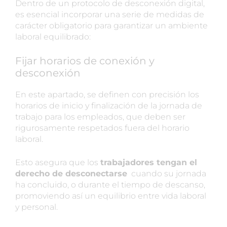
Dentro de un protocolo de desconexión digital,
es esencial incorporar una serie de medidas de
carácter obligatorio para garantizar un ambiente
laboral equilibrado:
Fijar horarios de conexión y
desconexión
En este apartado, se definen con precisión los
horarios de inicio y finalización de la jornada de
trabajo para los empleados, que deben ser
rigurosamente respetados fuera del horario
laboral.
Esto asegura que los
trabajadores tengan el
derecho de desconectarse
cuando su jornada
ha concluido, o durante el tiempo de descanso,
promoviendo así un equilibrio entre vida laboral
y personal.