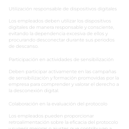
Utilización responsable de dispositivos digitales
Los empleados deben utilizar los dispositivos
digitales de manera responsable y consciente,
evitando la dependencia excesiva de ellos y
procurando desconectar durante sus periodos
de descanso.
Participación en actividades de sensibilización
Deben participar activamente en las campañas
de sensibilización y formación promovidas por la
empresa para comprender y valorar el derecho a
la desconexión digital.
Colaboración en la evaluación del protocolo
Los empleados pueden proporcionar
retroalimentación sobre la eficacia del protocolo
y sugerir mejoras o ajustes que contribuyan a