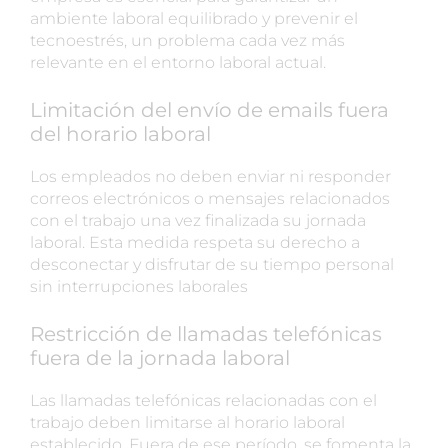
ambiente laboral equilibrado y prevenir el
tecnoestrés, un problema cada vez más
relevante en el entorno laboral actual.
Limitación del envío de emails fuera
del horario laboral
Los empleados no deben enviar ni responder
correos electrónicos o mensajes relacionados
con el trabajo una vez finalizada su jornada
laboral. Esta medida respeta su derecho a
desconectar y disfrutar de su tiempo personal
sin interrupciones laborales
Restricción de llamadas telefónicas
fuera de la jornada laboral
Las llamadas telefónicas relacionadas con el
trabajo deben limitarse al horario laboral
establecido. Fuera de ese período, se fomenta la