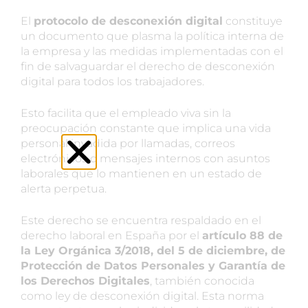
El
protocolo de desconexión digital
constituye
un documento que plasma la política interna de
la empresa y las medidas implementadas con el
fin de salvaguardar el derecho de desconexión
digital para todos los trabajadores.
Esto facilita que el empleado viva sin la
preocupación constante que implica una vida
personal invadida por llamadas, correos
electrónicos o mensajes internos con asuntos
laborales que lo mantienen en un estado de
alerta perpetua.
Este derecho se encuentra respaldado en el
derecho laboral en España por el
artículo 88 de
la Ley Orgánica 3/2018, del 5 de diciembre, de
Protección de Datos Personales y Garantía de
los Derechos Digitales
, también conocida
como ley de desconexión digital. Esta norma