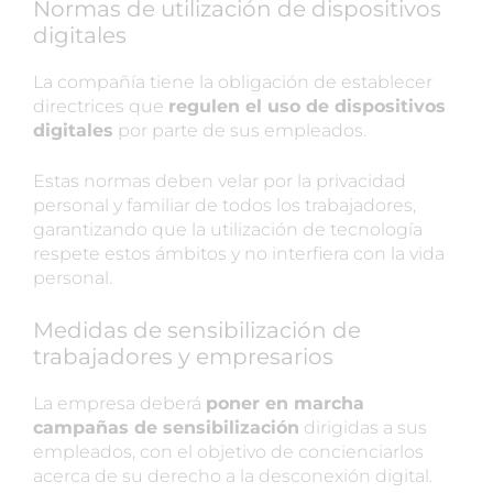
Normas de utilización de dispositivos
digitales
La compañía tiene la obligación de establecer
directrices que
regulen el uso de dispositivos
digitales
por parte de sus empleados.
Estas normas deben velar por la privacidad
personal y familiar de todos los trabajadores,
garantizando que la utilización de tecnología
respete estos ámbitos y no interfiera con la vida
personal.
Medidas de sensibilización de
trabajadores y empresarios
La empresa deberá
poner en marcha
campañas de sensibilización
dirigidas a sus
empleados, con el objetivo de concienciarlos
acerca de su derecho a la desconexión digital.