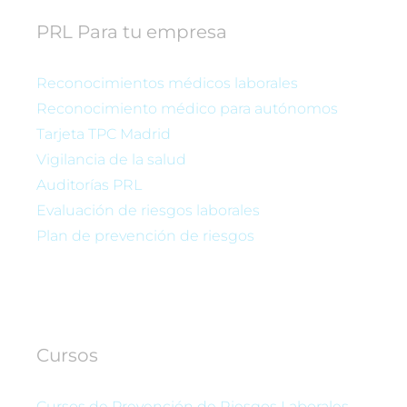
PRL Para tu empresa
Reconocimientos médicos laborales
Reconocimiento médico para autónomos
Tarjeta TPC Madrid
Vigilancia de la salud
Auditorías PRL
Evaluación de riesgos laborales
Plan de prevención de riesgos
Cursos
Cursos de Prevención de Riesgos Laborales