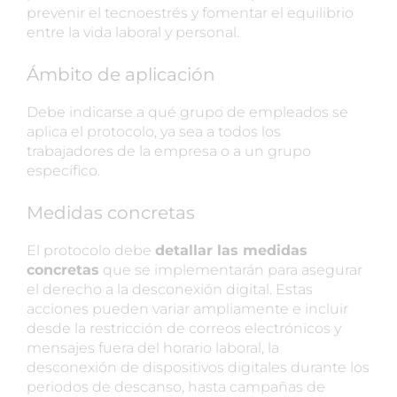
prevenir el tecnoestrés y fomentar el equilibrio
entre la vida laboral y personal.
Ámbito de aplicación
Debe indicarse a qué grupo de empleados se
aplica el protocolo, ya sea a todos los
trabajadores de la empresa o a un grupo
específico.
Medidas concretas
El protocolo debe
detallar las medidas
concretas
que se implementarán para asegurar
el derecho a la desconexión digital. Estas
acciones pueden variar ampliamente e incluir
desde la restricción de correos electrónicos y
mensajes fuera del horario laboral, la
desconexión de dispositivos digitales durante los
periodos de descanso, hasta campañas de