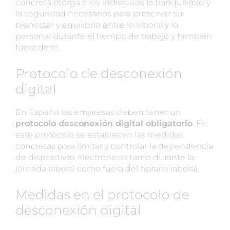
concreta otorga a los individuos la tranquilidad y
la seguridad necesarios para preservar su
bienestar y equilibrio entre lo laboral y lo
personal durante el tiempo de trabajo y también
fuera de él.
Protocolo de desconexión
digital
En España las empresas deben tener un
protocolo desconexión digital obligatorio
. En
este protocolo se establecen las medidas
concretas para limitar y controlar la dependencia
de dispositivos electrónicos tanto durante la
jornada laboral como fuera del horario laboral.
Medidas en el protocolo de
desconexión digital