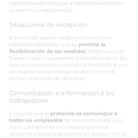
concienciación dirigidas a los empleados sobre
su derecho a desconectar.
Situaciones de excepción
El protocolo puede establecer situaciones
excepcionales en las que se
permita la
flexibilización de las medidas
, como casos de
fuerza mayor o situaciones extraordinarias en las
que sea necesaria no cumplir la limitación al uso
de dispositivos tecnológicos de la empresa
incluso el periodo de descanso.
Comunicación e información a los
trabajadores
Es crucial que el
protocolo se comunique a
todos los empleados
de la empresa para que
estén plenamente informados sobre sus
derechos y responsabilidades en relación con la