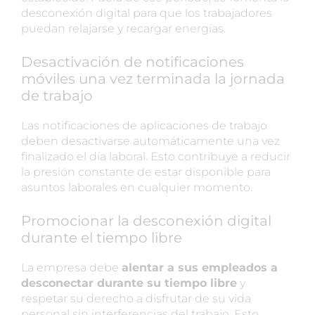
desconexión digital para que los trabajadores
puedan relajarse y recargar energías.
Desactivación de notificaciones
móviles una vez terminada la jornada
de trabajo
Las notificaciones de aplicaciones de trabajo
deben desactivarse automáticamente una vez
finalizado el día laboral. Esto contribuye a reducir
la presión constante de estar disponible para
asuntos laborales en cualquier momento.
Promocionar la desconexión digital
durante el tiempo libre
La empresa debe
alentar a sus empleados a
desconectar durante su tiempo libre
y
respetar su derecho a disfrutar de su vida
personal sin interferencias del trabajo. Esto