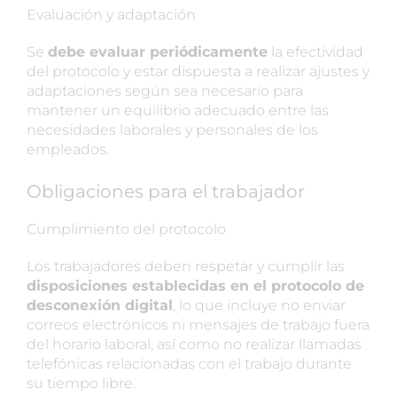
Evaluación y adaptación
Se
debe evaluar periódicamente
la efectividad
del protocolo y estar dispuesta a realizar ajustes y
adaptaciones según sea necesario para
mantener un equilibrio adecuado entre las
necesidades laborales y personales de los
empleados.
Obligaciones para el trabajador
Cumplimiento del protocolo
Los trabajadores deben respetar y cumplir las
disposiciones establecidas en el protocolo de
desconexión digital
, lo que incluye no enviar
correos electrónicos ni mensajes de trabajo fuera
del horario laboral, así como no realizar llamadas
telefónicas relacionadas con el trabajo durante
su tiempo libre.