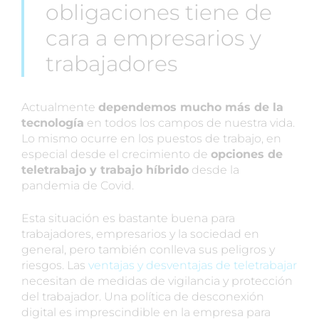
obligaciones tiene de
cara a empresarios y
trabajadores
Actualmente
dependemos mucho más de la
tecnología
en todos los campos de nuestra vida.
Lo mismo ocurre en los puestos de trabajo, en
especial desde el crecimiento de
opciones de
teletrabajo y trabajo híbrido
desde la
pandemia de Covid.
Esta situación es bastante buena para
trabajadores, empresarios y la sociedad en
general, pero también conlleva sus peligros y
riesgos. Las
ventajas y desventajas de teletrabajar
necesitan de medidas de vigilancia y protección
del trabajador. Una política de desconexión
digital es imprescindible en la empresa para