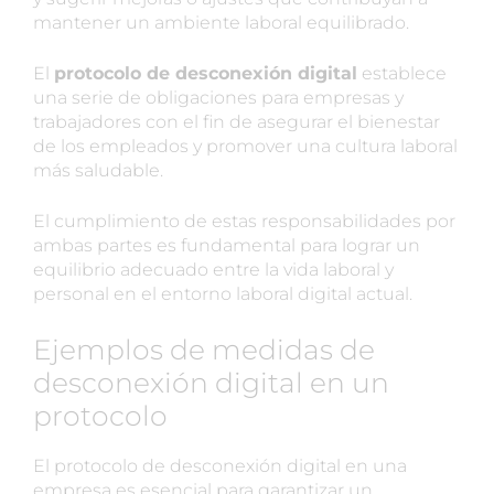
mantener un ambiente laboral equilibrado.
El
protocolo de desconexión digital
establece
una serie de obligaciones para empresas y
trabajadores con el fin de asegurar el bienestar
de los empleados y promover una cultura laboral
más saludable.
El cumplimiento de estas responsabilidades por
ambas partes es fundamental para lograr un
equilibrio adecuado entre la vida laboral y
personal en el entorno laboral digital actual.
Ejemplos de medidas de
desconexión digital en un
protocolo
El protocolo de desconexión digital en una
empresa es esencial para garantizar un