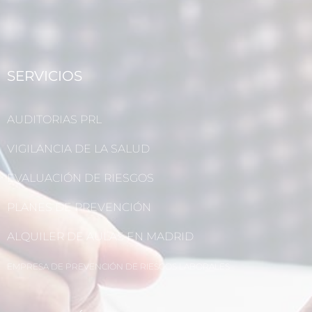
SERVICIOS
AUDITORIAS PRL
VIGILANCIA DE LA SALUD
EVALUACIÓN DE RIESGOS
PLANES DE PREVENCIÓN
ALQUILER DE AULAS EN MADRID
EMPRESA DE PREVENCIÓN DE RIESGOS LABORALES