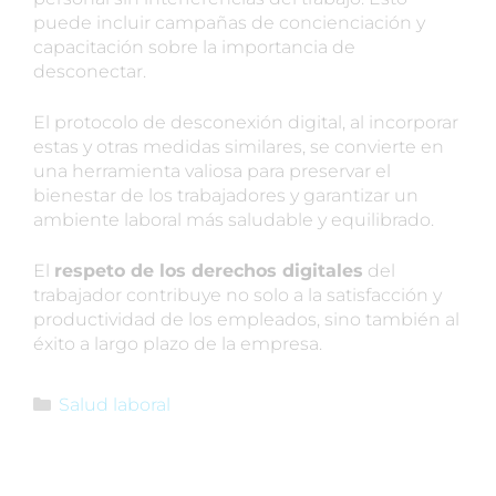
puede incluir campañas de concienciación y
capacitación sobre la importancia de
desconectar.
El protocolo de desconexión digital, al incorporar
estas y otras medidas similares, se convierte en
una herramienta valiosa para preservar el
bienestar de los trabajadores y garantizar un
ambiente laboral más saludable y equilibrado.
El
respeto de los derechos digitales
del
trabajador contribuye no solo a la satisfacción y
productividad de los empleados, sino también al
éxito a largo plazo de la empresa.
Salud laboral