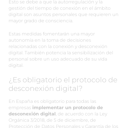
Esto se debe a que la autorregulación y la
gestión del tiempo de conexión en el ámbito
digital son asuntos personales que requieren un
mayor grado de consciencia.
Estas medidas fomentarán una mayor
autonomía en la toma de decisiones
relacionadas con la conexión y desconexión
digital. También potencia la sensibilización del
personal sobre un uso adecuado de su vida
digital.
¿Es obligatorio el protocolo de
desconexión digital?
En España es obligatorio para todas las
empresas
implementar un protocolo de
desconexión digital
, de acuerdo con la Ley
Orgánica 3/2018, de 5 de diciembre, de
Protección de Datos Personales y Garantía de los